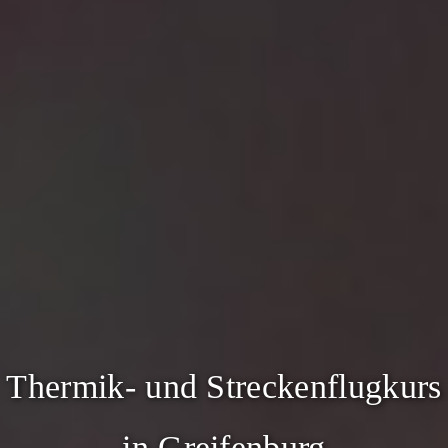
Thermik- und Streckenflugkurs
in Greifenburg